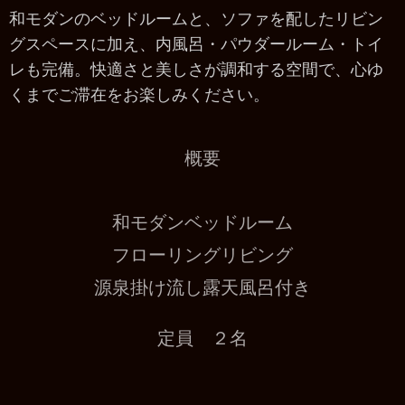
和モダンのベッドルームと、ソファを配したリビン
グスペースに加え、内風呂・パウダールーム・トイ
レも完備。快適さと美しさが調和する空間で、心ゆ
くまでご滞在をお楽しみください。
概要
和モダンベッドルーム
フローリングリビング
源泉掛け流し露天風呂付き
定員 ２名