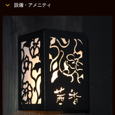
設備・アメニティ