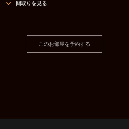
間取りを見る
このお部屋を予約する