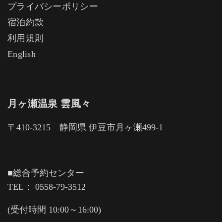
プライバシーポリシー
宿泊約款
利用規則
English
月ヶ瀬温泉 雲風々
〒410-3215 静岡県 伊豆市月ヶ瀬499-1
■総合予約センター
TEL： 0558-79-3512
(受付時間 10:00～16:00)