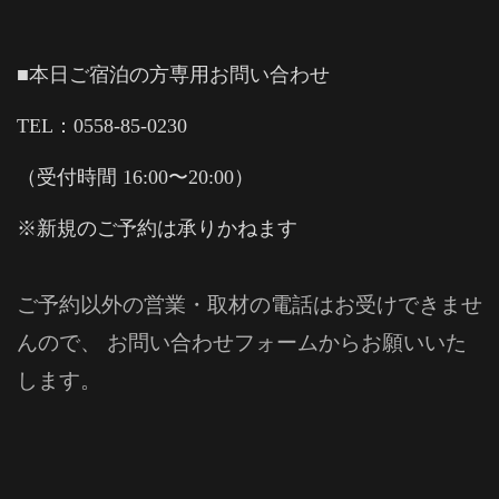
■本日ご宿泊の方専用お問い合わせ
TEL：0558-85-0230
（受付時間 16:00〜20:00）
※新規のご予約は承りかねます
ご予約以外の営業・取材の電話はお受けできませ
んので、 お問い合わせフォームからお願いいた
します。