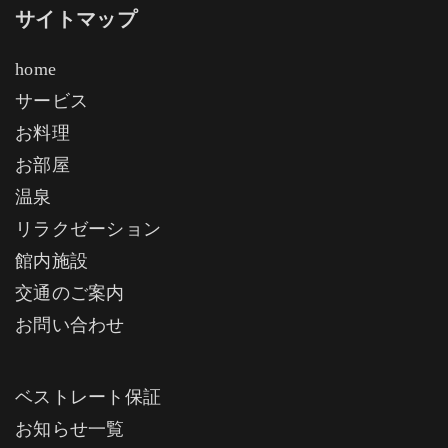
サイトマップ
home
サービス
お料理
お部屋
温泉
リラクゼーション
館内施設
交通のご案内
お問い合わせ
ベストレート保証
お知らせ一覧