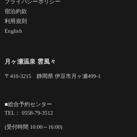
プライバシーポリシー
宿泊約款
利用規則
English
月ヶ瀬温泉 雲風々
〒410-3215 静岡県 伊豆市月ヶ瀬499-1
■総合予約センター
TEL： 0558-79-3512
(受付時間 10:00～16:00)