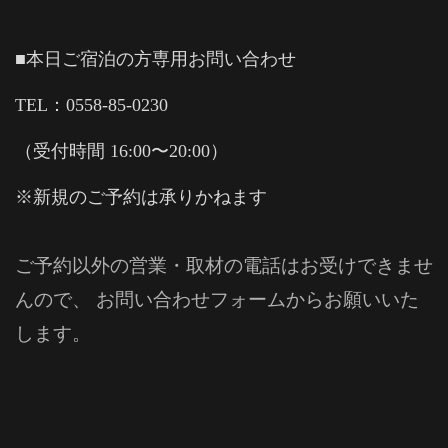
■本日ご宿泊の方専用お問い合わせ
TEL：0558-85-0230
（受付時間 16:00〜20:00）
※新規のご予約は承りかねます
ご予約以外の営業・取材の電話はお受けできませ
んので、 お問い合わせフォームからお願いいた
します。