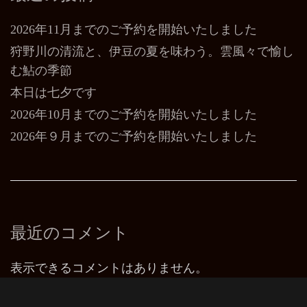
2026年11月までのご予約を開始いたしました
狩野川の清流と、伊豆の夏を味わう。雲風々で愉し
む鮎の季節
本日は七夕です
2026年10月までのご予約を開始いたしました
2026年９月までのご予約を開始いたしました
最近のコメント
表示できるコメントはありません。