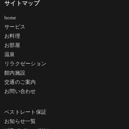
サイトマップ
home
サービス
お料理
お部屋
温泉
リラクゼーション
館内施設
交通のご案内
お問い合わせ
ベストレート保証
お知らせ一覧