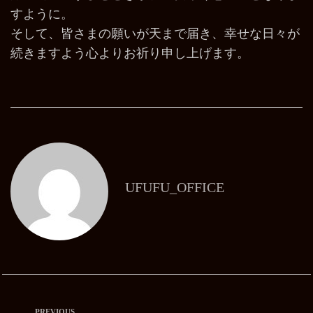
すように。
そして、皆さまの願いが天まで届き、幸せな日々が
続きますよう心よりお祈り申し上げます。
UFUFU_OFFICE
PREVIOUS