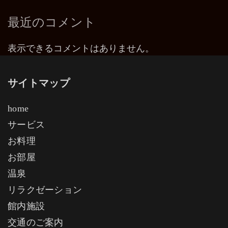
最近のコメント
表示できるコメントはありません。
サイトマップ
home
サービス
お料理
お部屋
温泉
リラクゼーション
館内施設
交通のご案内