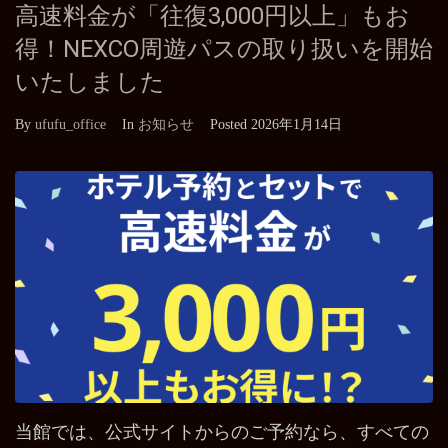
高速料金が「往復3,000円以上」もお
得！NEXCO周遊パスの取り扱いを開始
いたしました
By
ufufu_office
In
お知らせ
Posted
2026年1月14日
当館では、公式サイトからのご予約なら、すべての