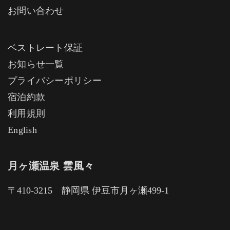
お問い合わせ
ベストレート保証
お知らせ一覧
プライバシーポリシー
宿泊約款
利用規則
English
月ヶ瀬温泉 雲風々
〒410-3215 静岡県 伊豆市月ヶ瀬499-1