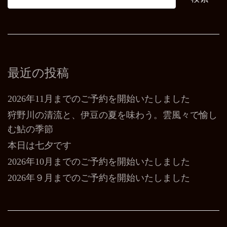
最近の投稿
2026年11月までのご予約を開始いたしました
狩野川の清流と、伊豆の夏を味わう。雲風々で愉し
む鮎の季節
本日は七夕です
2026年10月までのご予約を開始いたしました
2026年９月までのご予約を開始いたしました