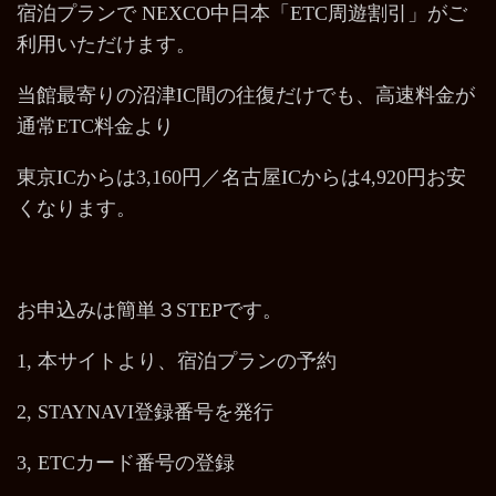
宿泊プランで NEXCO中日本「ETC周遊割引」がご
利用いただけます。
当館最寄りの沼津IC間の往復だけでも、高速料金が
通常ETC料金より
東京ICからは3,160円／名古屋ICからは4,920円お安
くなります。
お申込みは簡単３STEPです。
1, 本サイトより、宿泊プランの予約
2, STAYNAVI登録番号を発行
3, ETCカード番号の登録