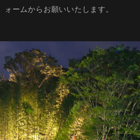
ォームからお願いいたします。