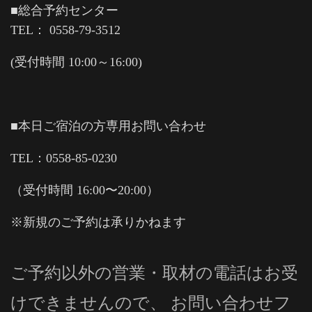
■総合予約センター
TEL： 0558-79-3512
(受付時間 10:00～16:00)
■本日ご宿泊の方専用お問い合わせ
TEL：0558-85-0230
（受付時間 16:00〜20:00）
※新規のご予約は承りかねます
ご予約以外の営業・取材の電話はお受
けできませんので、 お問い合わせフ