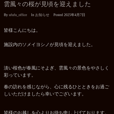
雲風々の桜が見頃を迎えました
By
ufufu_office
In
お知らせ
Posted
2025年4月7日
皆様こんにちは。
施設内のソメイヨシノが見頃を迎えました。
淡い桜色が春風にそよぎ、雲風々の景色をやさしく
彩っています。
春の訪れを感じながら、心に残るひとときをお過ご
しいただけましたら幸いでございます。
皆様のお越しを心よりお待ち申し上げております。