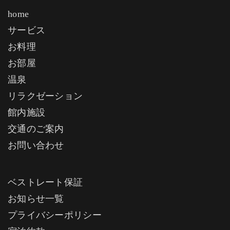
home
サービス
お料理
お部屋
温泉
リラクゼーション
館内施設
交通のご案内
お問い合わせ
ベストレート保証
お知らせ一覧
プライバシーポリシー