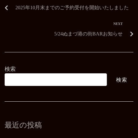
2025年10月末までのご予約受付を開始いたしました
NEXT
5/24ぬまづ港の街BARお知らせ
検索
検索
最近の投稿