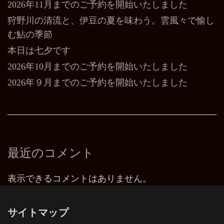
2026年11月までのご予約を開始いたしました
狩野川の清流と、伊豆の夏を味わう。雲風々で愉し
む鮎の季節
本日は七夕です
2026年10月までのご予約を開始いたしました
2026年９月までのご予約を開始いたしました
最近のコメント
表示できるコメントはありません。
サイトマップ