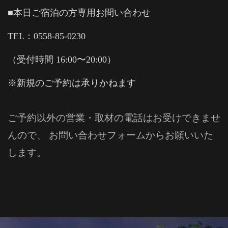
■本日ご宿泊の方専用お問い合わせ
TEL：0558-85-0230
（受付時間 16:00〜20:00）
※新規のご予約は承りかねます
ご予約以外の営業・取材の電話はお受けできませ
んので、 お問い合わせフォームからお願いいた
します。