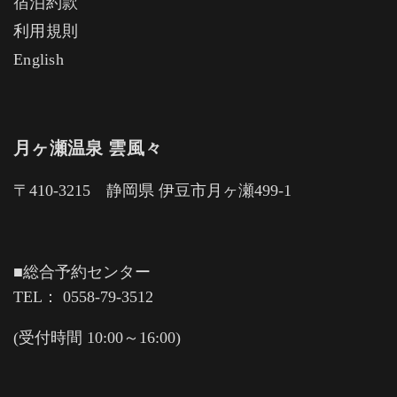
宿泊約款
利用規則
English
月ヶ瀬温泉 雲風々
〒410-3215 静岡県 伊豆市月ヶ瀬499-1
■総合予約センター
TEL： 0558-79-3512
(受付時間 10:00～16:00)