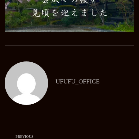
UFUFU_OFFICE
PREVIOUS