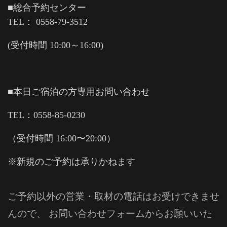
■総合予約センター
TEL： 0558-79-3512
(受付時間 10:00～16:00)
■本日ご宿泊の方専用お問い合わせ
TEL：0558-85-0230
（受付時間 16:00〜20:00）
※新規のご予約は承りかねます
ご予約以外の営業・取材の電話はお受けできませ
んので、 お問い合わせフォームからお願いいた