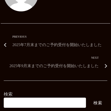
PREVIOUS
2025年7月末までのご予約受付を開始いたしました
NEXT
2025年9月末までのご予約受付を開始いたしました
検索
検索