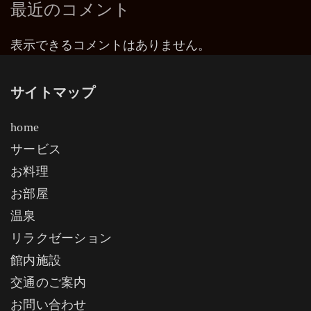
最近のコメント
表示できるコメントはありません。
サイトマップ
home
サービス
お料理
お部屋
温泉
リラクゼーション
館内施設
交通のご案内
お問い合わせ