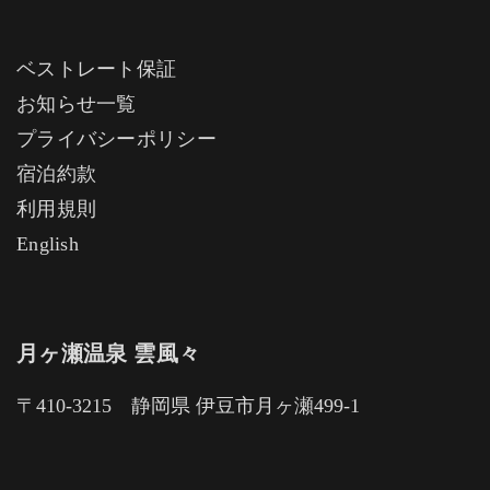
ベストレート保証
お知らせ一覧
プライバシーポリシー
宿泊約款
利用規則
English
月ヶ瀬温泉 雲風々
〒410-3215 静岡県 伊豆市月ヶ瀬499-1