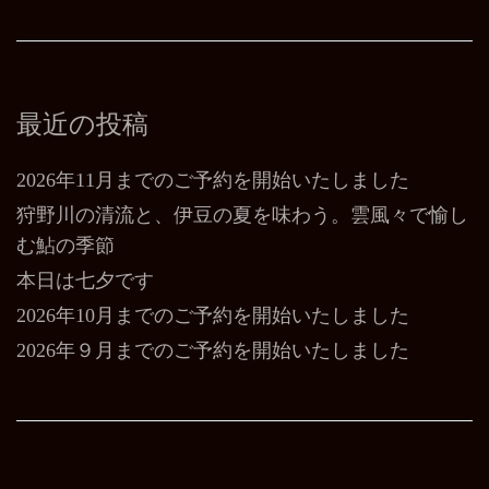
最近の投稿
2026年11月までのご予約を開始いたしました
狩野川の清流と、伊豆の夏を味わう。雲風々で愉し
む鮎の季節
本日は七夕です
2026年10月までのご予約を開始いたしました
2026年９月までのご予約を開始いたしました