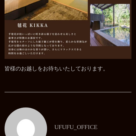
皆様のお越しをお待ちいたしております。
UFUFU_OFFICE