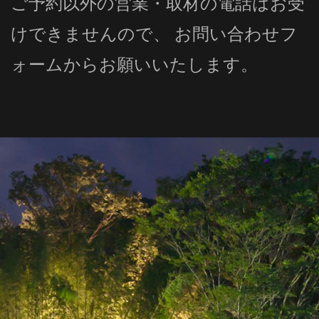
ご予約以外の営業・取材の電話はお受
けできませんので、 お問い合わせフ
ォームからお願いいたします。