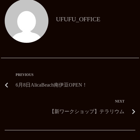
UFUFU_OFFICE
PREVIOUS
6月8日AlicaBeach南伊豆OPEN！
NEXT
【新ワークショップ】テラリウム