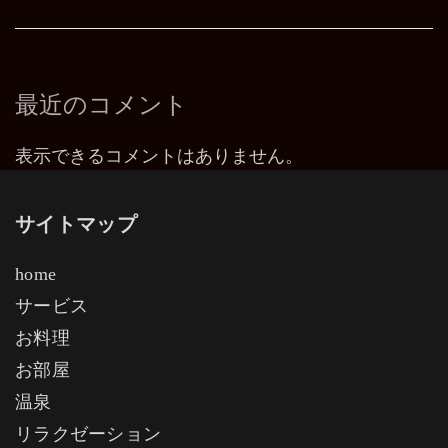
最近のコメント
表示できるコメントはありません。
サイトマップ
home
サービス
お料理
お部屋
温泉
リラクゼーション