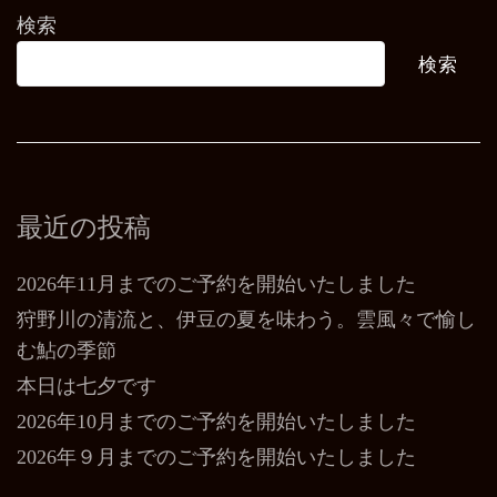
検索
検索
最近の投稿
2026年11月までのご予約を開始いたしました
狩野川の清流と、伊豆の夏を味わう。雲風々で愉し
む鮎の季節
本日は七夕です
2026年10月までのご予約を開始いたしました
2026年９月までのご予約を開始いたしました