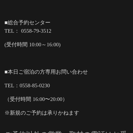
■総合予約センター
TEL： 0558-79-3512
(受付時間 10:00～16:00)
■本日ご宿泊の方専用お問い合わせ
TEL：0558-85-0230
（受付時間 16:00〜20:00）
※新規のご予約は承りかねます