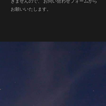
きませんので、 お問い合わせフォームから
お願いいたします。