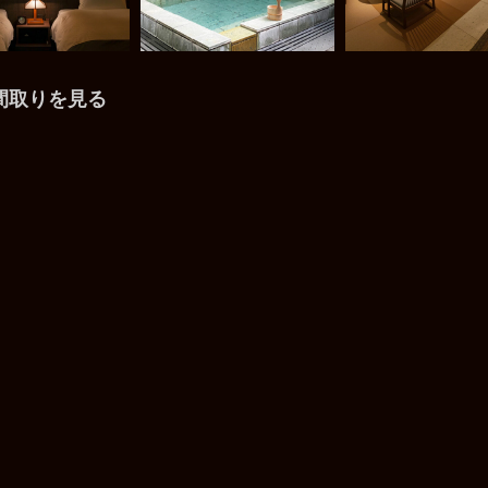
間取りを見る