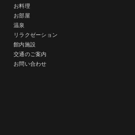
お料理
お部屋
温泉
リラクゼーション
館内施設
交通のご案内
お問い合わせ