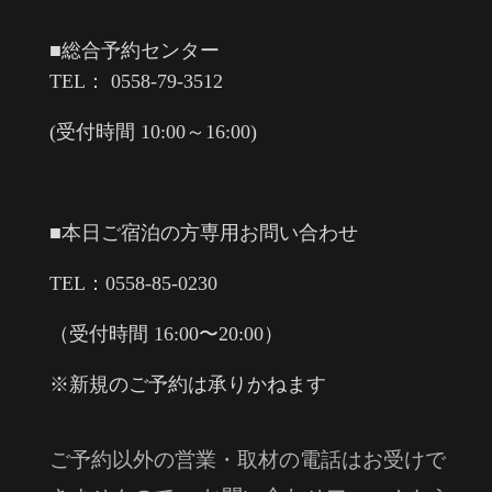
■総合予約センター
TEL： 0558-79-3512
(受付時間 10:00～16:00)
■本日ご宿泊の方専用お問い合わせ
TEL：0558-85-0230
（受付時間 16:00〜20:00）
※新規のご予約は承りかねます
ご予約以外の営業・取材の電話はお受けで