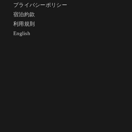
プライバシーポリシー
宿泊約款
利用規則
English