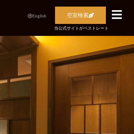
空室検索
English
当公式サイトがベストレート