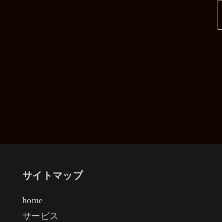
サイトマップ
home
サービス