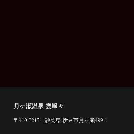
月ヶ瀬温泉 雲風々
〒410-3215 静岡県 伊豆市月ヶ瀬499-1