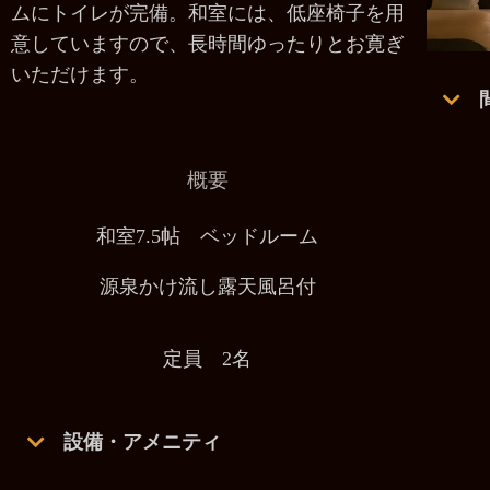
ムにトイレが完備。和室には、低座椅子を用
意していますので、長時間ゆったりとお寛ぎ
いただけます。
概要
和室7.5帖 ベッドルーム
源泉かけ流し露天風呂付
定員 2
名
設備・アメニティ