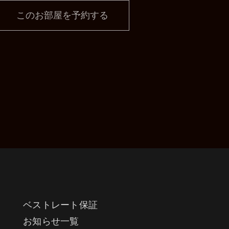
このお部屋を予約する
ベストレート保証
お知らせ一覧