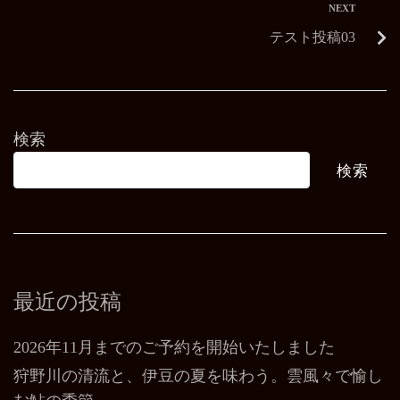
NEXT
テスト投稿03
検索
検索
最近の投稿
2026年11月までのご予約を開始いたしました
狩野川の清流と、伊豆の夏を味わう。雲風々で愉し