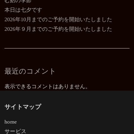
む鮎の季節
本日は七夕です
2026年10月までのご予約を開始いたしました
2026年９月までのご予約を開始いたしました
最近のコメント
表示できるコメントはありません。
サイトマップ
home
サービス