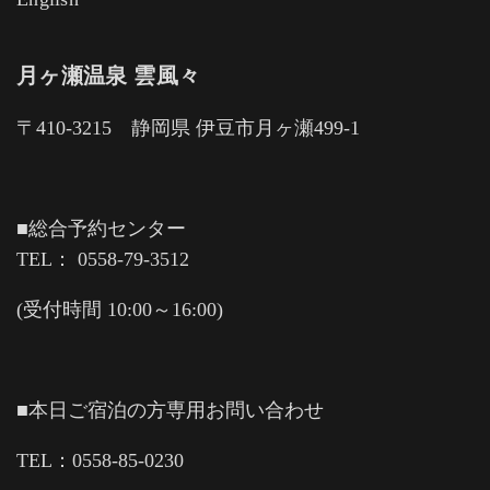
月ヶ瀬温泉 雲風々
〒410-3215 静岡県 伊豆市月ヶ瀬499-1
■総合予約センター
TEL： 0558-79-3512
(受付時間 10:00～16:00)
■本日ご宿泊の方専用お問い合わせ
TEL：0558-85-0230