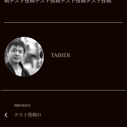
稿テスト投稿テスト投稿テスト投稿テスト投稿
TABIER
PREVIOUS
テスト投稿01