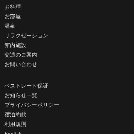
お料理
お部屋
温泉
リラクゼーション
館内施設
交通のご案内
お問い合わせ
ベストレート保証
お知らせ一覧
プライバシーポリシー
宿泊約款
利用規則
English