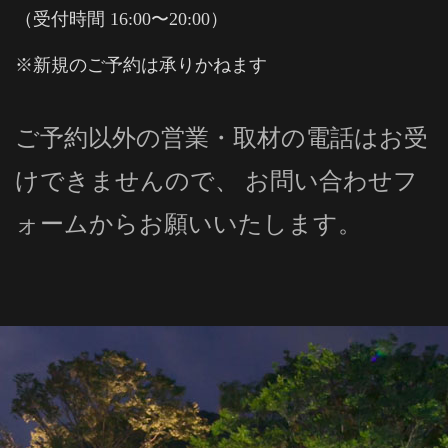
（受付時間 16:00〜20:00）
※新規のご予約は承りかねます
ご予約以外の営業・取材の電話はお受
けできませんので、 お問い合わせフ
ォームからお願いいたします。