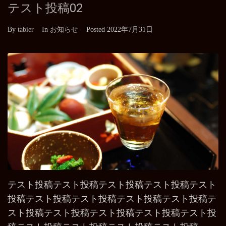
テスト投稿02
By
tabier
In
お知らせ
Posted
2022年7月31日
テスト投稿テスト投稿テスト投稿テスト投稿テスト
投稿テスト投稿テスト投稿テスト投稿テスト投稿テ
スト投稿テスト投稿テスト投稿テスト投稿テスト投